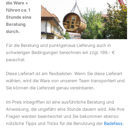
die Ware +
führen ca. 1
Stunde eine
Beratung
durch.
Für die Beratung und punktgenaue Lieferung auch in
schwierigen Bedingungen berechnen wir zzgl. 199.- €
pauschal.
Diese Lieferart ist am flexibelsten. Wenn Sie diese Lieferart
wählen, wird die Ware von unserem Team transportiert und
Sie können die Lieferzeit genau vereinbaren.
Im Preis inbegriffen ist eine ausführliche Beratung und
Anweisung, die ungefähr eine Stunde dauern wird. Alle Ihre
Fragen werden beantwortet und Sie bekommen ebenso
nützliche Tipps und Tricks für die Benutzung der
Badefass
.