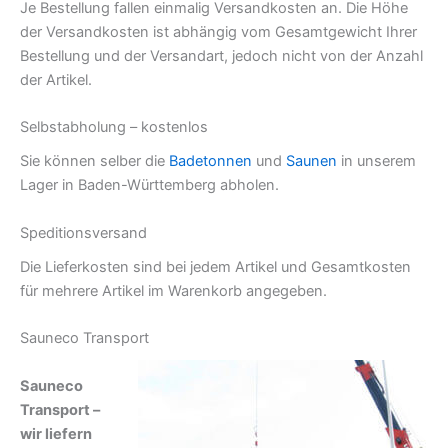
Je Bestellung fallen einmalig Versandkosten an. Die Höhe
der Versandkosten ist abhängig vom Gesamtgewicht Ihrer
Bestellung und der Versandart, jedoch nicht von der Anzahl
der Artikel.
Selbstabholung – kostenlos
Sie können selber die
Badetonnen
und
Saunen
in unserem
Lager in Baden-Württemberg abholen.
Speditionsversand
Die Lieferkosten sind bei jedem Artikel und Gesamtkosten
für mehrere Artikel im Warenkorb angegeben.
Sauneco Transport
Sauneco
Transport –
wir liefern