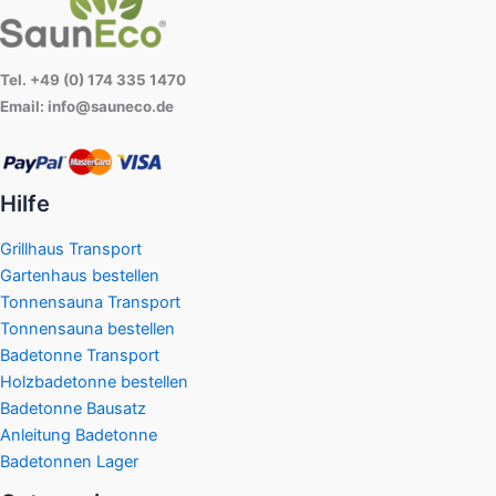
Tel. +49 (0) 174 335 1470
Email: info@sauneco.de
Hilfe
Grillhaus Transport
Gartenhaus bestellen
Tonnensauna Transport
Tonnensauna bestellen
Badetonne Transport
Holzbadetonne bestellen
Badetonne Bausatz
Anleitung Badetonne
Badetonnen Lager