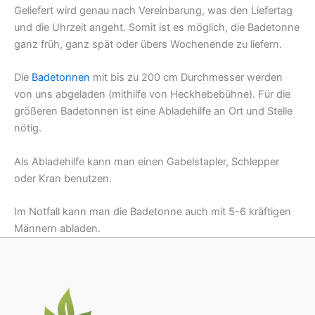
Geliefert wird genau nach Vereinbarung, was den Liefertag
und die Uhrzeit angeht. Somit ist es möglich, die Badetonne
ganz früh, ganz spät oder übers Wochenende zu liefern.
Die
Badetonnen
mit bis zu 200 cm Durchmesser werden
von uns abgeladen (mithilfe von Heckhebebühne). Für die
größeren Badetonnen ist eine Abladehilfe an Ort und Stelle
nötig.
Als Abladehilfe kann man einen Gabelstapler, Schlepper
oder Kran benutzen.
Im Notfall kann man die Badetonne auch mit 5-6 kräftigen
Männern abladen.