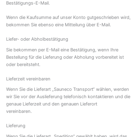
Bestätigungs-E-Mail.
Wenn die Kaufsumme auf unser Konto gutgeschrieben wird,
bekommen Sie ebenso eine Mitteilung über E-Mail.
Liefer- oder Abholbestätigung
Sie bekommen per E-Mail eine Bestätigung, wenn Ihre
Bestellung für die Lieferung oder Abholung vorbereitet ist
oder bereitsteht.
Lieferzeit vereinbaren
Wenn Sie die Lieferart „Sauneco Transport“ wählen, werden
wir Sie vor der Auslieferung telefonisch kontaktieren und die
genaue Lieferzeit und den genauen Lieferort
vereinbaren.
Grillkota bestellen
Lieferung
Wenn Sie die Lieferart „Spedition“ gewählt haben, wird das