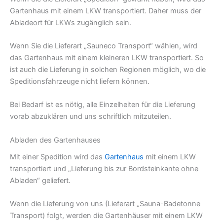
Gartenhaus mit einem LKW transportiert. Daher muss der
Abladeort für LKWs zugänglich sein.
Wenn Sie die Lieferart „Sauneco Transport“ wählen, wird
das Gartenhaus mit einem kleineren LKW transportiert. So
ist auch die Lieferung in solchen Regionen möglich, wo die
Speditionsfahrzeuge nicht liefern können.
Bei Bedarf ist es nötig, alle Einzelheiten für die Lieferung
vorab abzuklären und uns schriftlich mitzuteilen.
Abladen des Gartenhauses
Mit einer Spedition wird das
Gartenhaus
mit einem LKW
transportiert und „Lieferung bis zur Bordsteinkante ohne
Abladen“ geliefert.
Wenn die Lieferung von uns (Lieferart „Sauna-Badetonne
Transport) folgt, werden die Gartenhäuser mit einem LKW