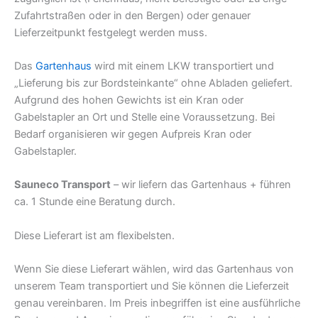
Zufahrtstraßen oder in den Bergen) oder genauer
Lieferzeitpunkt festgelegt werden muss.
Das
Gartenhaus
wird mit einem LKW transportiert und
„Lieferung bis zur Bordsteinkante“ ohne Abladen geliefert.
Aufgrund des hohen Gewichts ist ein Kran oder
Gabelstapler an Ort und Stelle eine Voraussetzung. Bei
Bedarf organisieren wir gegen Aufpreis Kran oder
Gabelstapler.
Sauneco Transport
– wir liefern das Gartenhaus + führen
ca. 1 Stunde eine Beratung durch.
Diese Lieferart ist am flexibelsten.
Grillkota bestellen
Wenn Sie diese Lieferart wählen, wird das Gartenhaus von
unserem Team transportiert und Sie können die Lieferzeit
genau vereinbaren. Im Preis inbegriffen ist eine ausführliche