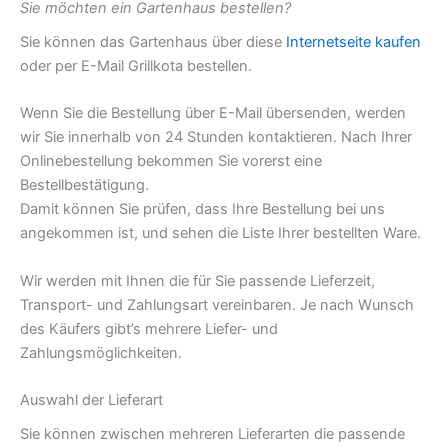
Sie möchten ein Gartenhaus bestellen?
Sie können das Gartenhaus über diese
Internetseite kaufen
oder per E-Mail Grillkota bestellen.
Wenn Sie die Bestellung über E-Mail übersenden, werden
wir Sie innerhalb von 24 Stunden kontaktieren. Nach Ihrer
Onlinebestellung bekommen Sie vorerst eine
Bestellbestätigung.
Damit können Sie prüfen, dass Ihre Bestellung bei uns
angekommen ist, und sehen die Liste Ihrer bestellten Ware.
Wir werden mit Ihnen die für Sie passende Lieferzeit,
Transport- und Zahlungsart vereinbaren. Je nach Wunsch
des Käufers gibt’s mehrere Liefer- und
Zahlungsmöglichkeiten.
Auswahl der Lieferart
Sie können zwischen mehreren Lieferarten die passende