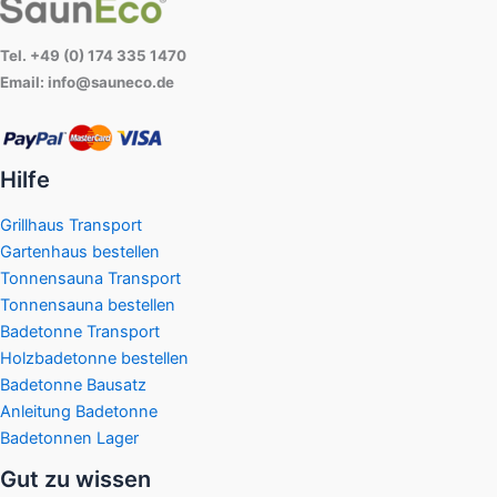
Tel. +49 (0) 174 335 1470
Email: info@sauneco.de
Hilfe
Grillhaus Transport
Gartenhaus bestellen
Tonnensauna Transport
Tonnensauna bestellen
Badetonne Transport
Holzbadetonne bestellen
Badetonne Bausatz
Anleitung Badetonne
Badetonnen Lager
Gut zu wissen