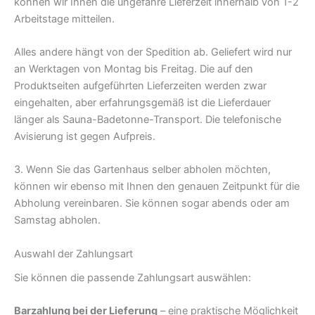
können wir Ihnen die ungefähre Lieferzeit innerhalb von 1-2
Arbeitstage mitteilen.
Alles andere hängt von der Spedition ab. Geliefert wird nur
an Werktagen von Montag bis Freitag. Die auf den
Produktseiten aufgeführten Lieferzeiten werden zwar
eingehalten, aber erfahrungsgemäß ist die Lieferdauer
länger als Sauna-Badetonne-Transport. Die telefonische
Avisierung ist gegen Aufpreis.
3. Wenn Sie das Gartenhaus selber abholen möchten,
können wir ebenso mit Ihnen den genauen Zeitpunkt für die
Abholung vereinbaren. Sie können sogar abends oder am
Samstag abholen.
Auswahl der Zahlungsart
Sie können die passende Zahlungsart auswählen:
Barzahlung bei der Lieferung
– eine praktische Möglichkeit