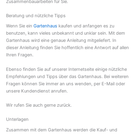
Zusammenbauarbeiten für Sie.
Beratung und nützliche Tipps
Wenn Sie ein
Gartenhaus
kaufen und anfangen es zu
benutzen, kann vieles unbekannt und unklar sein. Mit dem
Gartenhaus wird eine genaue Anleitung mitgeliefert. In
dieser Anleitung finden Sie hoffentlich eine Antwort auf allen
Ihren Fragen.
Ebenso finden Sie auf unserer Internetseite einige nützliche
Empfehlungen und Tipps über das Gartenhaus. Bei weiteren
Fragen können Sie immer an uns wenden, per E-Mail oder
unsere Kundendienst anrufen.
Grillkota bestellen
Wir rufen Sie auch gerne zurück.
Unterlagen
Grillkota bestellen
Zusammen mit dem Gartenhaus werden die Kauf- und