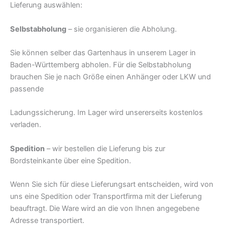
Lieferung auswählen:
Selbstabholung
– sie organisieren die Abholung.
Sie können selber das Gartenhaus in unserem Lager in
Baden-Württemberg abholen. Für die Selbstabholung
brauchen Sie je nach Größe einen Anhänger oder LKW und
passende
Ladungssicherung. Im Lager wird unsererseits kostenlos
verladen.
Spedition
– wir bestellen die Lieferung bis zur
Bordsteinkante über eine Spedition.
Wenn Sie sich für diese Lieferungsart entscheiden, wird von
uns eine Spedition oder Transportfirma mit der Lieferung
beauftragt. Die Ware wird an die von Ihnen angegebene
Adresse transportiert.