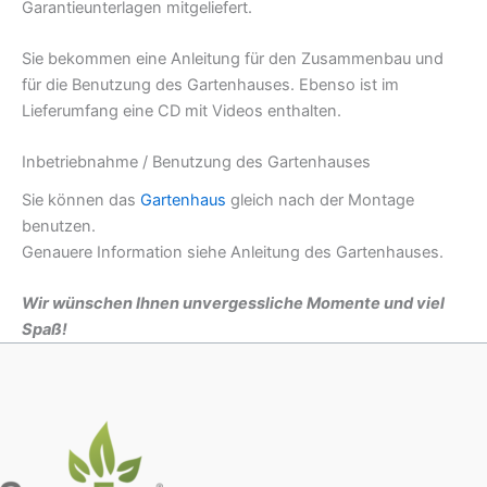
Garantieunterlagen mitgeliefert.
Sie bekommen eine Anleitung für den Zusammenbau und
für die Benutzung des Gartenhauses. Ebenso ist im
Lieferumfang eine CD mit Videos enthalten.
Inbetriebnahme / Benutzung des Gartenhauses
Sie können das
Gartenhaus
gleich nach der Montage
benutzen.
Genauere Information siehe Anleitung des Gartenhauses.
Wir wünschen Ihnen unvergessliche Momente und viel
Spaß!