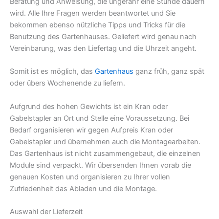
Beratung und Anweisung, die ungefähr eine Stunde dauern
wird. Alle Ihre Fragen werden beantwortet und Sie
bekommen ebenso nützliche Tipps und Tricks für die
Benutzung des Gartenhauses. Geliefert wird genau nach
Vereinbarung, was den Liefertag und die Uhrzeit angeht.
Somit ist es möglich, das
Gartenhaus
ganz früh, ganz spät
oder übers Wochenende zu liefern.
Aufgrund des hohen Gewichts ist ein Kran oder
Gabelstapler an Ort und Stelle eine Voraussetzung. Bei
Bedarf organisieren wir gegen Aufpreis Kran oder
Gabelstapler und übernehmen auch die Montagearbeiten.
Das Gartenhaus ist nicht zusammengebaut, die einzelnen
Module sind verpackt. Wir übersenden Ihnen vorab die
genauen Kosten und organisieren zu Ihrer vollen
Zufriedenheit das Abladen und die Montage.
Auswahl der Lieferzeit