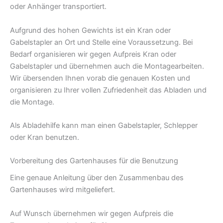
oder Anhänger transportiert.
Aufgrund des hohen Gewichts ist ein Kran oder
Gabelstapler an Ort und Stelle eine Voraussetzung. Bei
Bedarf organisieren wir gegen Aufpreis Kran oder
Gabelstapler und übernehmen auch die Montagearbeiten.
Wir übersenden Ihnen vorab die genauen Kosten und
organisieren zu Ihrer vollen Zufriedenheit das Abladen und
die Montage.
Als Abladehilfe kann man einen Gabelstapler, Schlepper
oder Kran benutzen.
Vorbereitung des Gartenhauses für die Benutzung
Eine genaue Anleitung über den Zusammenbau des
Gartenhauses wird mitgeliefert.
Auf Wunsch übernehmen wir gegen Aufpreis die