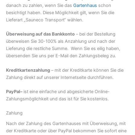
danach zu zahlen, wenn Sie das
Gartenhaus
schon
besichtigt haben. Diese Möglichkeit gilt, wenn Sie die
Lieferart „Sauneco Transport“ wählen.
Überweisung auf das Bankkonto
– bei der Bestellung
überweisen Sie 30-100% als Anzahlung und nach der
Lieferung die restliche Summe. Wenn Sie es eilig haben,
übersenden Sie uns per E-Mail den Zahlungsbeleg zu.
Kreditkartenzahlung
– mit der Kreditkarte können Sie die
Zahlung direkt auf unserer Internetseite durchführen.
PayPal
–
ist eine einfache und abgesicherte Online-
Zahlungsmöglichkeit und das ist für Sie kostenlos.
Zahlung
Nach der Zahlung des Gartenhauses mit Überweisung, mit
der Kreditkarte oder über PayPal bekommen Sie sofort eine