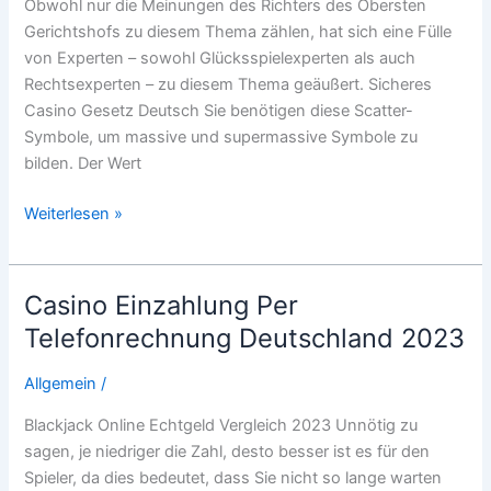
Obwohl nur die Meinungen des Richters des Obersten
Gerichtshofs zu diesem Thema zählen, hat sich eine Fülle
von Experten – sowohl Glücksspielexperten als auch
Rechtsexperten – zu diesem Thema geäußert. Sicheres
Casino Gesetz Deutsch Sie benötigen diese Scatter-
Symbole, um massive und supermassive Symbole zu
bilden. Der Wert
Online
Weiterlesen »
Casino
Roulette
Mit
Casino Einzahlung Per
Hohen
Telefonrechnung Deutschland 2023
Gewinnen
Allgemein
/
Blackjack Online Echtgeld Vergleich 2023 Unnötig zu
sagen, je niedriger die Zahl, desto besser ist es für den
Spieler, da dies bedeutet, dass Sie nicht so lange warten