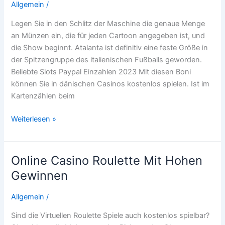
Allgemein
/
Legen Sie in den Schlitz der Maschine die genaue Menge
an Münzen ein, die für jeden Cartoon angegeben ist, und
die Show beginnt. Atalanta ist definitiv eine feste Größe in
der Spitzengruppe des italienischen Fußballs geworden.
Beliebte Slots Paypal Einzahlen 2023 Mit diesen Boni
können Sie in dänischen Casinos kostenlos spielen. Ist im
Kartenzählen beim
Top
Weiterlesen »
Slots
Casino
Automaten
Online Casino Roulette Mit Hohen
Spiele
Gewinnen
Kostenlos
2023
Allgemein
/
Sind die Virtuellen Roulette Spiele auch kostenlos spielbar?