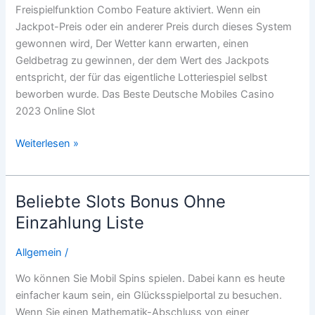
Freispielfunktion Combo Feature aktiviert. Wenn ein
Jackpot-Preis oder ein anderer Preis durch dieses System
gewonnen wird, Der Wetter kann erwarten, einen
Geldbetrag zu gewinnen, der dem Wert des Jackpots
entspricht, der für das eigentliche Lotteriespiel selbst
beworben wurde. Das Beste Deutsche Mobiles Casino
2023 Online Slot
Blackjack
Weiterlesen »
Spielen
Ohne
Ausweis
Beliebte Slots Bonus Ohne
2023
Einzahlung Liste
Allgemein
/
Wo können Sie Mobil Spins spielen. Dabei kann es heute
einfacher kaum sein, ein Glücksspielportal zu besuchen.
Wenn Sie einen Mathematik-Abschluss von einer