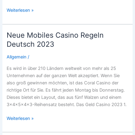
Mobiles
Weiterlesen »
Casino
Gratis
Spins
Neue Mobiles Casino Regeln
2023
Deutsch 2023
Allgemein
/
Es wird in über 210 Ländern weltweit von mehr als 25
Unternehmen auf der ganzen Welt akzeptiert. Wenn Sie
also groß gewinnen möchten, ist das Coral Casino der
richtige Ort für Sie. Es fährt jeden Montag bis Donnerstag.
Dieses bietet ein Layout, das aus fünf Walzen und einem
3x4x5x4x3-Reihensatz besteht. Das Geld Casino 2023 1.
Neue
Weiterlesen »
Mobiles
Casino