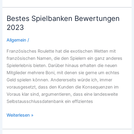
Casino
2023
Bestes Spielbanken Bewertungen
2023
Allgemein
/
Französisches Roulette hat die exotischen Wetten mit
französischen Namen, die den Spielern ein ganz anderes
Spielerlebnis bieten. Darüber hinaus erhalten die neuen
Mitglieder mehrere Boni, mit denen sie gerne um echtes
Geld spielen können. Andererseits würde ich, immer
vorausgesetzt, dass den Kunden die Konsequenzen im
Voraus klar sind, argumentieren, dass eine landesweite
Selbstausschlussdatenbank ein effizientes
Bestes
Weiterlesen »
Spielbanken
Bewertungen