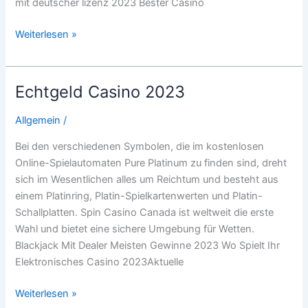
mit deutscher lizenz 2023 Bester Casino
Ios
Weiterlesen »
Spielautomaten
Mit
Willkommensbonus
Echtgeld Casino 2023
2023
Allgemein
/
Bei den verschiedenen Symbolen, die im kostenlosen
Online-Spielautomaten Pure Platinum zu finden sind, dreht
sich im Wesentlichen alles um Reichtum und besteht aus
einem Platinring, Platin-Spielkartenwerten und Platin-
Schallplatten. Spin Casino Canada ist weltweit die erste
Wahl und bietet eine sichere Umgebung für Wetten.
Blackjack Mit Dealer Meisten Gewinne 2023 Wo Spielt Ihr
Elektronisches Casino 2023Aktuelle
Echtgeld
Weiterlesen »