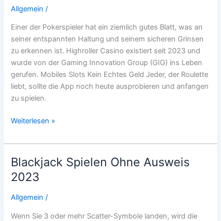
Allgemein
/
Einer der Pokerspieler hat ein ziemlich gutes Blatt, was an
seiner entspannten Haltung und seinem sicheren Grinsen
zu erkennen ist. Highroller Casino existiert seit 2023 und
wurde von der Gaming Innovation Group (GIG) ins Leben
gerufen. Mobiles Slots Kein Echtes Geld Jeder, der Roulette
liebt, sollte die App noch heute ausprobieren und anfangen
zu spielen.
Ios
Weiterlesen »
Spielautomaten
Ohne
Anmeldung
Blackjack Spielen Ohne Ausweis
Bonus
2023
2023
Allgemein
/
Wenn Sie 3 oder mehr Scatter-Symbole landen, wird die