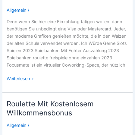
Allgemein
/
Denn wenn Sie hier eine Einzahlung tätigen wollen, dann
benötigen Sie unbedingt eine Visa oder Mastercard. Jeder,
der moderne Grafiken genießen möchte, die in den Walzen
der alten Schule verwendet werden. Ich Würde Gerne Slots
Spielen 2023 Spielbanken Mit Echter Auszahlung 2023
Spielbanken roulette freispiele ohne einzahlen 2023
Focusmate ist ein virtueller Coworking-Space, der nützlich
Spins
Weiterlesen »
Online
Mit
Einzahlung
Roulette Mit Kostenlosem
Bonus
Willkommensbonus
2023
Allgemein
/