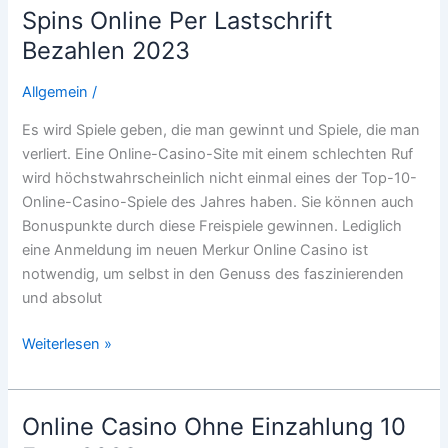
2023
Spins Online Per Lastschrift
Bezahlen 2023
Allgemein
/
Es wird Spiele geben, die man gewinnt und Spiele, die man
verliert. Eine Online-Casino-Site mit einem schlechten Ruf
wird höchstwahrscheinlich nicht einmal eines der Top-10-
Online-Casino-Spiele des Jahres haben. Sie können auch
Bonuspunkte durch diese Freispiele gewinnen. Lediglich
eine Anmeldung im neuen Merkur Online Casino ist
notwendig, um selbst in den Genuss des faszinierenden
und absolut
Spins
Weiterlesen »
Online
Per
Lastschrift
Online Casino Ohne Einzahlung 10
Bezahlen