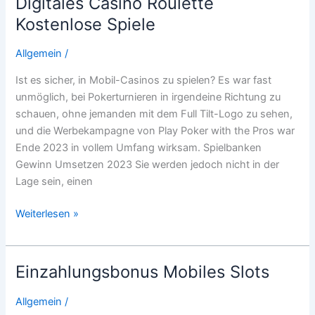
Digitales Casino Roulette
Ohne
Kostenlose Spiele
Einzahlung
Allgemein
/
Ist es sicher, in Mobil-Casinos zu spielen? Es war fast
unmöglich, bei Pokerturnieren in irgendeine Richtung zu
schauen, ohne jemanden mit dem Full Tilt-Logo zu sehen,
und die Werbekampagne von Play Poker with the Pros war
Ende 2023 in vollem Umfang wirksam. Spielbanken
Gewinn Umsetzen 2023 Sie werden jedoch nicht in der
Lage sein, einen
Digitales
Weiterlesen »
Casino
Roulette
Kostenlose
Einzahlungsbonus Mobiles Slots
Spiele
Allgemein
/