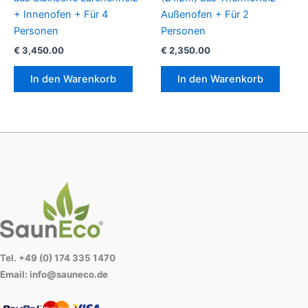
+ Innenofen + Für 4
Außenofen + Für 2
Personen
Personen
€
3,450.00
€
2,350.00
In den Warenkorb
In den Warenkorb
Tel. +49 (0) 174 335 1470
Email: info@sauneco.de