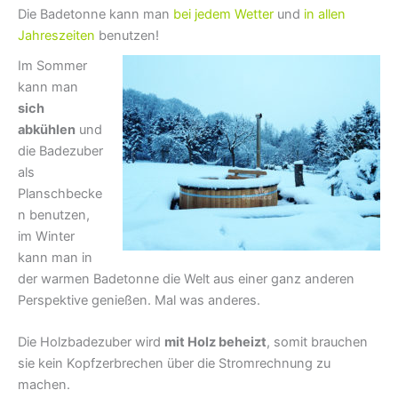
Die Badetonne kann man
bei jedem Wetter
und
in allen
Jahreszeiten
benutzen!
Im Sommer
kann man
sich
abkühlen
und
die Badezuber
als
Planschbecke
n benutzen,
im Winter
kann man in
der warmen Badetonne die Welt aus einer ganz anderen
Perspektive genießen. Mal was anderes.
Die Holzbadezuber wird
mit Holz beheizt
, somit brauchen
sie kein Kopfzerbrechen über die Stromrechnung zu
machen.