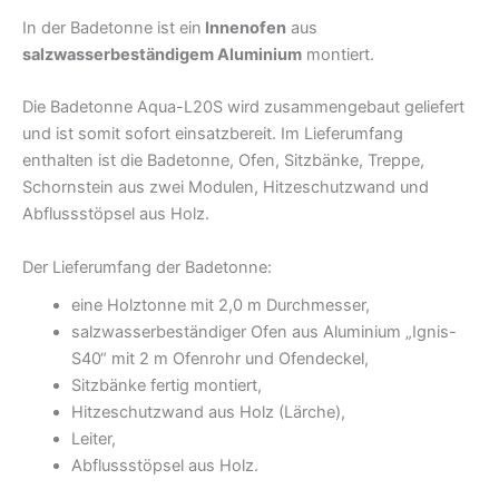
In der Badetonne ist ein
Innenofen
aus
salzwasserbeständigem Aluminium
montiert.
Die Badetonne Aqua-L20S wird zusammengebaut geliefert
und ist somit sofort einsatzbereit. Im Lieferumfang
enthalten ist die Badetonne, Ofen, Sitzbänke, Treppe,
Schornstein aus zwei Modulen, Hitzeschutzwand und
Abflussstöpsel aus Holz.
Der Lieferumfang der Badetonne:
eine Holztonne mit 2,0 m Durchmesser,
salzwasserbeständiger Ofen aus Aluminium „Ignis-
S40“ mit 2 m Ofenrohr und Ofendeckel,
Sitzbänke fertig montiert,
Hitzeschutzwand aus Holz (Lärche),
Leiter,
Abflussstöpsel aus Holz.