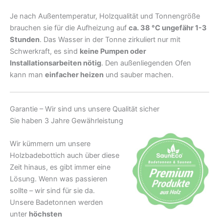
Je nach Außentemperatur, Holzqualität und Tonnengröße
brauchen sie für die Aufheizung auf
ca. 38 °C ungefähr 1-3
Stunden
. Das Wasser in der Tonne zirkuliert nur mit
Schwerkraft, es sind
keine Pumpen oder
Installationsarbeiten nötig
. Den außenliegenden Ofen
kann man
einfacher heizen
und sauber machen.
Garantie – Wir sind uns unsere Qualität sicher
Sie haben 3 Jahre Gewährleistung
Wir kümmern um unsere
Holzbadebottich auch über diese
Zeit hinaus, es gibt immer eine
Lösung. Wenn was passieren
sollte – wir sind für sie da.
Unsere Badetonnen werden
unter
höchsten