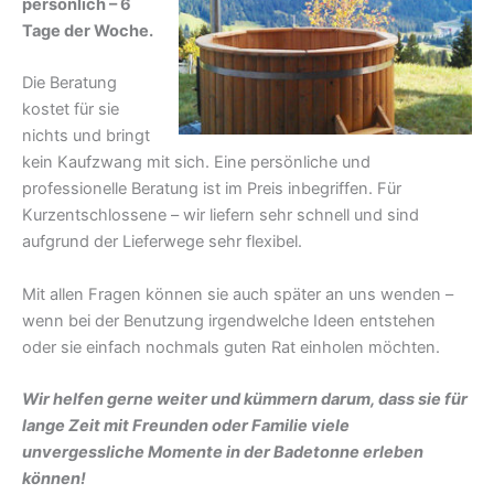
persönlich – 6
Tage der Woche.
Die Beratung
kostet für sie
nichts und bringt
kein Kaufzwang mit sich. Eine persönliche und
professionelle Beratung ist im Preis inbegriffen. Für
Kurzentschlossene – wir liefern sehr schnell und sind
aufgrund der Lieferwege sehr flexibel.
Mit allen Fragen können sie auch später an uns wenden –
wenn bei der Benutzung irgendwelche Ideen entstehen
oder sie einfach nochmals guten Rat einholen möchten.
Wir helfen gerne weiter und kümmern darum, dass sie für
lange Zeit mit Freunden oder Familie viele
unvergessliche Momente in der Badetonne erleben
können!