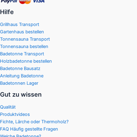
Hilfe
Grillhaus Transport
Gartenhaus bestellen
Tonnensauna Transport
Tonnensauna bestellen
Badetonne Transport
Holzbadetonne bestellen
Badetonne Bausatz
Anleitung Badetonne
Badetonnen Lager
Gut zu wissen
Qualität
Produktvideos
Fichte, Lärche oder Thermoholz?
FAQ Häufig gestellte Fragen
Welche Badetonne?